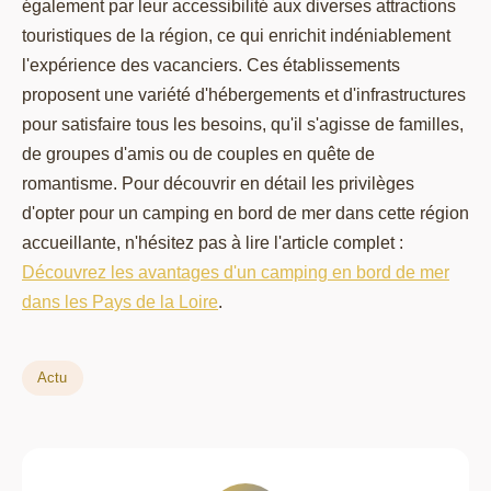
également par leur accessibilité aux diverses attractions
touristiques de la région, ce qui enrichit indéniablement
l'expérience des vacanciers. Ces établissements
proposent une variété d'hébergements et d'infrastructures
pour satisfaire tous les besoins, qu'il s'agisse de familles,
de groupes d'amis ou de couples en quête de
romantisme. Pour découvrir en détail les privilèges
d'opter pour un camping en bord de mer dans cette région
accueillante, n'hésitez pas à lire l'article complet :
Découvrez les avantages d'un camping en bord de mer
dans les Pays de la Loire
.
Actu