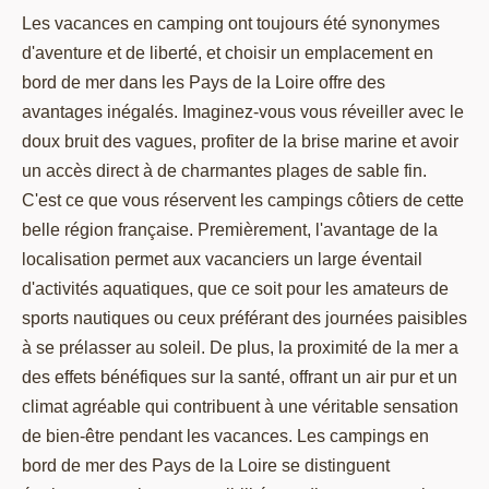
Les vacances en camping ont toujours été synonymes
d'aventure et de liberté, et choisir un emplacement en
bord de mer dans les Pays de la Loire offre des
avantages inégalés. Imaginez-vous vous réveiller avec le
doux bruit des vagues, profiter de la brise marine et avoir
un accès direct à de charmantes plages de sable fin.
C'est ce que vous réservent les campings côtiers de cette
belle région française. Premièrement, l'avantage de la
localisation permet aux vacanciers un large éventail
d'activités aquatiques, que ce soit pour les amateurs de
sports nautiques ou ceux préférant des journées paisibles
à se prélasser au soleil. De plus, la proximité de la mer a
des effets bénéfiques sur la santé, offrant un air pur et un
climat agréable qui contribuent à une véritable sensation
de bien-être pendant les vacances. Les campings en
bord de mer des Pays de la Loire se distinguent