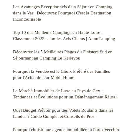
Les Avantages Exceptionnels d'un Séjour en Camping
dans le Var : Découvrez Pourquoi C'est la Destination
Incontournable
Top 10 des Meilleurs Campings en Haute-Loire :
Classement 2022 selon les Avis Clients | AnnuCamping
Découvrez les 5 Meilleures Plages du Finistère Sud en
Séjournant au Camping Le Kerleyou
Pourquoi la Vendée est le Choix Préféré des Familles
pour l'Achat de leur Mobil-Home
Le Marché Immobilier de Luxe au Pays de Gex :
Tendances et Évolutions pour un Déménagement Réussi
Quel Budget Prévoir pour des Volets Roulants dans les
Landes ? Guide Complet et Conseils de Pros
Pourquoi choisir une agence immobilière à Porto-Vecchio