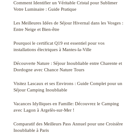
Comment Identifier un Véritable Cristal pour Sublimer
Votre Luminaire : Guide Pratique
Les Meilleures Idées de Séjour Hivernal dans les Vosges :
Entre Neige et Bien-être
Pourquoi le certificat Q19 est essentiel pour vos
installations électriques à Mantes-la-Ville
Découverte Nature : Séjour Inoubliable entre Charente et
Dordogne avec Chance Nature Tours
Visitez Lascaux et ses Environs : Guide Complet pour un
Séjour Camping Inoubliable
Vacances Idylliques en Famille: Découvrez le Camping
avec Lagon à Argelès-sur-Mer !
Comparatif des Meilleurs Pass Annuel pour une Croisière
Inoubliable à Paris