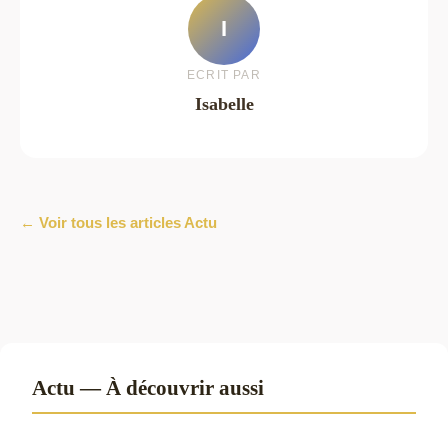
I
ECRIT PAR
Isabelle
← Voir tous les articles Actu
Actu — À découvrir aussi