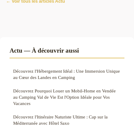
← Voir tous les articles Actu
Actu — À découvrir aussi
Découvrez l'Hébergement Idéal : Une Immersion Unique
au Cœur des Landes en Camping
Découvrez Pourquoi Louer un Mobil-Home en Vendée
au Camping Val de Vie Est l'Option Idéale pour Vos
Vacances
Découvrez l'Itinéraire Naturiste Ultime : Cap sur la
Méditerranée avec Hôtel Saxo