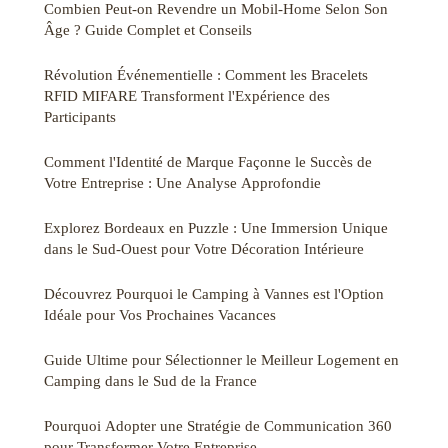
Combien Peut-on Revendre un Mobil-Home Selon Son
Âge ? Guide Complet et Conseils
Révolution Événementielle : Comment les Bracelets
RFID MIFARE Transforment l'Expérience des
Participants
Comment l'Identité de Marque Façonne le Succès de
Votre Entreprise : Une Analyse Approfondie
Explorez Bordeaux en Puzzle : Une Immersion Unique
dans le Sud-Ouest pour Votre Décoration Intérieure
Découvrez Pourquoi le Camping à Vannes est l'Option
Idéale pour Vos Prochaines Vacances
Guide Ultime pour Sélectionner le Meilleur Logement en
Camping dans le Sud de la France
Pourquoi Adopter une Stratégie de Communication 360
pour Transformer Votre Entreprise