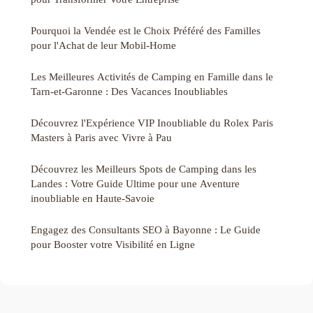
Pourquoi la Vendée est le Choix Préféré des Familles
pour l'Achat de leur Mobil-Home
Les Meilleures Activités de Camping en Famille dans le
Tarn-et-Garonne : Des Vacances Inoubliables
Découvrez l'Expérience VIP Inoubliable du Rolex Paris
Masters à Paris avec Vivre à Pau
Découvrez les Meilleurs Spots de Camping dans les
Landes : Votre Guide Ultime pour une Aventure
inoubliable en Haute-Savoie
Engagez des Consultants SEO à Bayonne : Le Guide
pour Booster votre Visibilité en Ligne