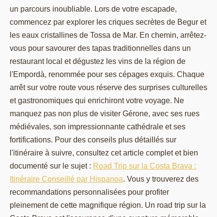
un parcours inoubliable. Lors de votre escapade,
commencez par explorer les criques secrètes de Begur et
les eaux cristallines de Tossa de Mar. En chemin, arrêtez-
vous pour savourer des tapas traditionnelles dans un
restaurant local et dégustez les vins de la région de
l'Empordà, renommée pour ses cépages exquis. Chaque
arrêt sur votre route vous réserve des surprises culturelles
et gastronomiques qui enrichiront votre voyage. Ne
manquez pas non plus de visiter Gérone, avec ses rues
médiévales, son impressionnante cathédrale et ses
fortifications. Pour des conseils plus détaillés sur
l'itinéraire à suivre, consultez cet article complet et bien
documenté sur le sujet :
Road Trip sur la Costa Brava :
Itinéraire Conseillé par Hispanoa
. Vous y trouverez des
recommandations personnalisées pour profiter
pleinement de cette magnifique région. Un road trip sur la