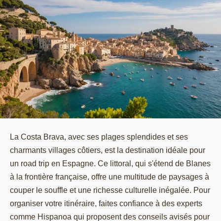
La Costa Brava, avec ses plages splendides et ses
charmants villages côtiers, est la destination idéale pour
un road trip en Espagne. Ce littoral, qui s'étend de Blanes
à la frontière française, offre une multitude de paysages à
couper le souffle et une richesse culturelle inégalée. Pour
organiser votre itinéraire, faites confiance à des experts
comme Hispanoa qui proposent des conseils avisés pour