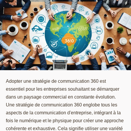
Adopter une stratégie de communication 360 est
essentiel pour les entreprises souhaitant se démarquer
dans un paysage commercial en constante évolution.
Une stratégie de communication 360 englobe tous les
aspects de la communication d'entreprise, intégrant à la
fois le numérique et le physique pour créer une approche
cohérente et exhaustive. Cela signifie utiliser une variété