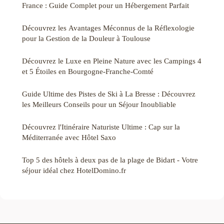
France : Guide Complet pour un Hébergement Parfait
Découvrez les Avantages Méconnus de la Réflexologie
pour la Gestion de la Douleur à Toulouse
Découvrez le Luxe en Pleine Nature avec les Campings 4
et 5 Étoiles en Bourgogne-Franche-Comté
Guide Ultime des Pistes de Ski à La Bresse : Découvrez
les Meilleurs Conseils pour un Séjour Inoubliable
Découvrez l'Itinéraire Naturiste Ultime : Cap sur la
Méditerranée avec Hôtel Saxo
Top 5 des hôtels à deux pas de la plage de Bidart - Votre
séjour idéal chez HotelDomino.fr