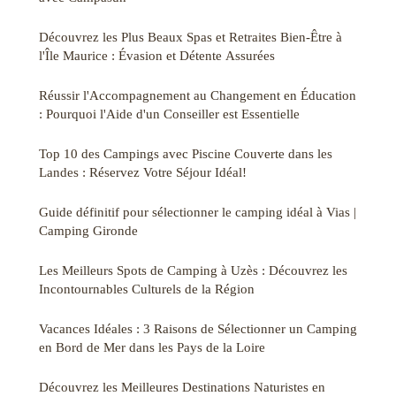
Découvrez les Plus Beaux Spas et Retraites Bien-Être à
l'Île Maurice : Évasion et Détente Assurées
Réussir l'Accompagnement au Changement en Éducation
: Pourquoi l'Aide d'un Conseiller est Essentielle
Top 10 des Campings avec Piscine Couverte dans les
Landes : Réservez Votre Séjour Idéal!
Guide définitif pour sélectionner le camping idéal à Vias |
Camping Gironde
Les Meilleurs Spots de Camping à Uzès : Découvrez les
Incontournables Culturels de la Région
Vacances Idéales : 3 Raisons de Sélectionner un Camping
en Bord de Mer dans les Pays de la Loire
Découvrez les Meilleures Destinations Naturistes en