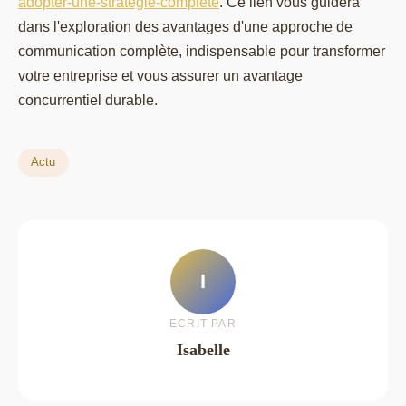
adopter-une-strategie-complete
. Ce lien vous guidera
dans l'exploration des avantages d'une approche de
communication complète, indispensable pour transformer
votre entreprise et vous assurer un avantage
concurrentiel durable.
Actu
I
ECRIT PAR
Isabelle