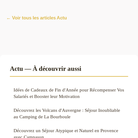
← Voir tous les articles Actu
Actu — À découvrir aussi
Idées de Cadeaux de Fin d'Année pour Récompenser Vos
Salariés et Booster leur Motivation
Découvrez les Volcans d'Auvergne : Séjour Inoubliable
au Camping de La Bourboule
Découvrez un Séjour Atypique et Naturel en Provence
avec Campasun