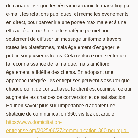
de canaux, tels que les réseaux sociaux, le marketing par
e-mail, les relations publiques, et même les événements
en direct, pour parvenir à une portée maximale et à une
efficacité accrue. Une telle stratégie permet non
seulement de diffuser un message uniforme à travers
toutes les plateformes, mais également d'engager le
public sur plusieurs fronts. Cela renforce non seulement
la reconnaissance de la marque, mais améliore
également la fidélité des clients. En adoptant une
approche intégrée, les entreprises peuvent s'assurer que
chaque point de contact avec le client est optimisé, ce qui
augmente les chances de conversion et de satisfaction.
Pour en savoir plus sur l'importance d'adopter une
stratégie de communication 360, visitez cet article
https://www.domiciliation-
entreprise.org/2025/06/27/communication-360-pourquoi-