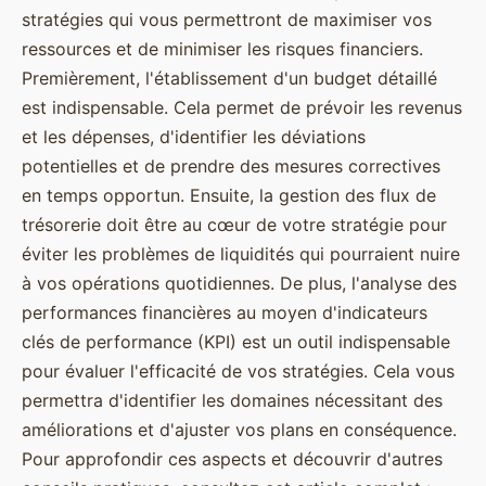
stratégies qui vous permettront de maximiser vos
ressources et de minimiser les risques financiers.
Premièrement, l'établissement d'un budget détaillé
est indispensable. Cela permet de prévoir les revenus
et les dépenses, d'identifier les déviations
potentielles et de prendre des mesures correctives
en temps opportun. Ensuite, la gestion des flux de
trésorerie doit être au cœur de votre stratégie pour
éviter les problèmes de liquidités qui pourraient nuire
à vos opérations quotidiennes. De plus, l'analyse des
performances financières au moyen d'indicateurs
clés de performance (KPI) est un outil indispensable
pour évaluer l'efficacité de vos stratégies. Cela vous
permettra d'identifier les domaines nécessitant des
améliorations et d'ajuster vos plans en conséquence.
Pour approfondir ces aspects et découvrir d'autres