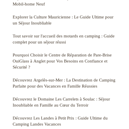
Mobil-home Neuf
Explorer la Culture Mauricienne : Le Guide Ultime pour
un Séjour Inoubliable
Tout savoir sur l'accueil des motards en camping : Guide
complet pour un séjour réussi
Pourquoi Choisir le Centre de Réparation de Pare-Brise
OuiGlass à Anglet pour Vos Besoins en Confiance et
Sécurité ?
Découvrez Argelès-sur-Mer : La Destination de Camping
Parfaite pour des Vacances en Famille Réussies
Découvrez le Domaine Les Carrelets à Soulac : Séjour
Inoubliable en Famille au Cœur du Terroir
Découvrez Les Landes à Petit Prix : Guide Ultime du
Camping Landes Vacances