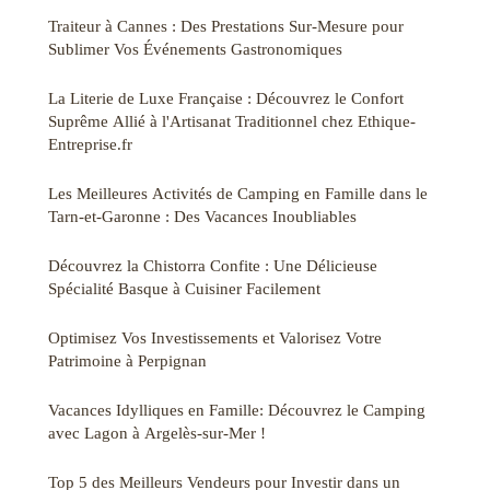
Traiteur à Cannes : Des Prestations Sur-Mesure pour
Sublimer Vos Événements Gastronomiques
La Literie de Luxe Française : Découvrez le Confort
Suprême Allié à l'Artisanat Traditionnel chez Ethique-
Entreprise.fr
Les Meilleures Activités de Camping en Famille dans le
Tarn-et-Garonne : Des Vacances Inoubliables
Découvrez la Chistorra Confite : Une Délicieuse
Spécialité Basque à Cuisiner Facilement
Optimisez Vos Investissements et Valorisez Votre
Patrimoine à Perpignan
Vacances Idylliques en Famille: Découvrez le Camping
avec Lagon à Argelès-sur-Mer !
Top 5 des Meilleurs Vendeurs pour Investir dans un