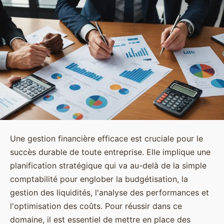
Une gestion financière efficace est cruciale pour le
succès durable de toute entreprise. Elle implique une
planification stratégique qui va au-delà de la simple
comptabilité pour englober la budgétisation, la
gestion des liquidités, l'analyse des performances et
l'optimisation des coûts. Pour réussir dans ce
domaine, il est essentiel de mettre en place des