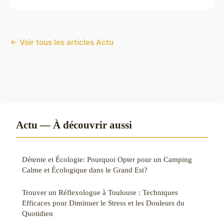
← Voir tous les articles Actu
Actu — À découvrir aussi
Détente et Écologie: Pourquoi Opter pour un Camping
Calme et Écologique dans le Grand Est?
Trouver un Réflexologue à Toulouse : Techniques
Efficaces pour Diminuer le Stress et les Douleurs du
Quotidien