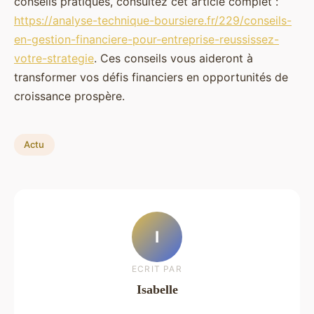
conseils pratiques, consultez cet article complet :
https://analyse-technique-boursiere.fr/229/conseils-
en-gestion-financiere-pour-entreprise-reussissez-
votre-strategie
. Ces conseils vous aideront à
transformer vos défis financiers en opportunités de
croissance prospère.
Actu
I
ECRIT PAR
Isabelle