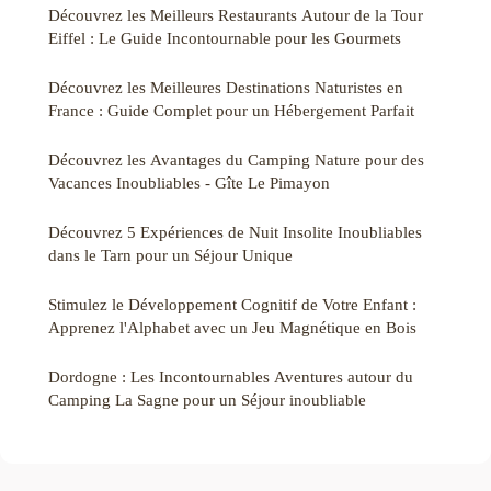
Découvrez les Meilleurs Restaurants Autour de la Tour
Eiffel : Le Guide Incontournable pour les Gourmets
Découvrez les Meilleures Destinations Naturistes en
France : Guide Complet pour un Hébergement Parfait
Découvrez les Avantages du Camping Nature pour des
Vacances Inoubliables - Gîte Le Pimayon
Découvrez 5 Expériences de Nuit Insolite Inoubliables
dans le Tarn pour un Séjour Unique
Stimulez le Développement Cognitif de Votre Enfant :
Apprenez l'Alphabet avec un Jeu Magnétique en Bois
Dordogne : Les Incontournables Aventures autour du
Camping La Sagne pour un Séjour inoubliable