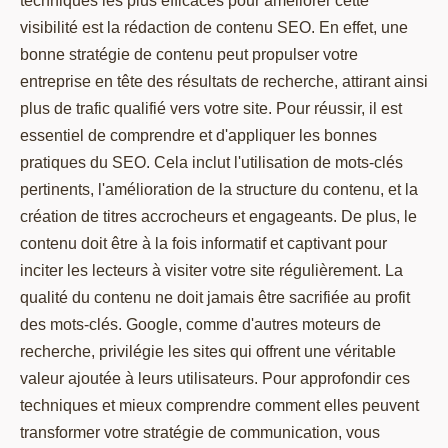
techniques les plus efficaces pour améliorer cette
visibilité est la rédaction de contenu SEO. En effet, une
bonne stratégie de contenu peut propulser votre
entreprise en tête des résultats de recherche, attirant ainsi
plus de trafic qualifié vers votre site. Pour réussir, il est
essentiel de comprendre et d'appliquer les bonnes
pratiques du SEO. Cela inclut l'utilisation de mots-clés
pertinents, l'amélioration de la structure du contenu, et la
création de titres accrocheurs et engageants. De plus, le
contenu doit être à la fois informatif et captivant pour
inciter les lecteurs à visiter votre site régulièrement. La
qualité du contenu ne doit jamais être sacrifiée au profit
des mots-clés. Google, comme d'autres moteurs de
recherche, privilégie les sites qui offrent une véritable
valeur ajoutée à leurs utilisateurs. Pour approfondir ces
techniques et mieux comprendre comment elles peuvent
transformer votre stratégie de communication, vous