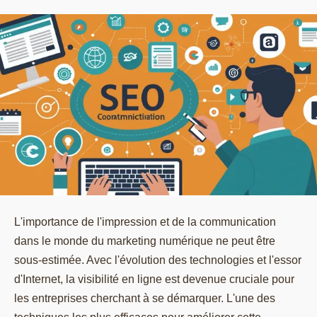
L'importance de l'impression et de la communication
dans le monde du marketing numérique ne peut être
sous-estimée. Avec l'évolution des technologies et l'essor
d'Internet, la visibilité en ligne est devenue cruciale pour
les entreprises cherchant à se démarquer. L'une des