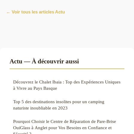
← Voir tous les articles Actu
Actu — À découvrir aussi
Découvrez le Chalet Ibaia : Top des Expériences Uniques
à Vivre au Pays Basque
Top 5 des destinations insolites pour un camping
naturiste inoubliable en 2023
Pourquoi Choisir le Centre de Réparation de Pare-Brise
OuiGlass à Anglet pour Vos Besoins en Confiance et
Sécurité ?