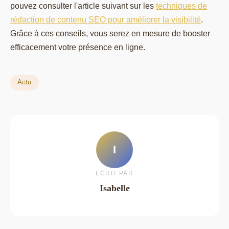
pouvez consulter l'article suivant sur les
techniques de
rédaction de contenu SEO pour améliorer la visibilité
.
Grâce à ces conseils, vous serez en mesure de booster
efficacement votre présence en ligne.
Actu
I
ECRIT PAR
Isabelle