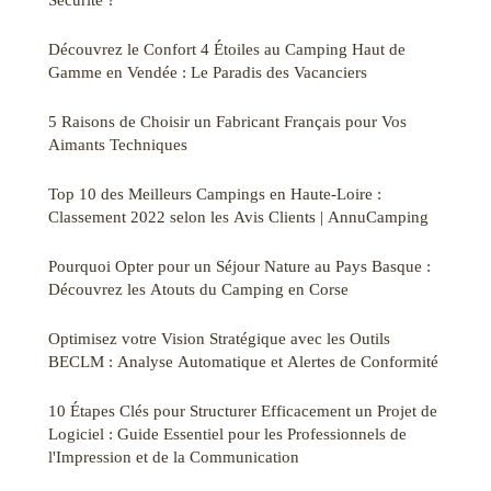
Découvrez le Confort 4 Étoiles au Camping Haut de
Gamme en Vendée : Le Paradis des Vacanciers
5 Raisons de Choisir un Fabricant Français pour Vos
Aimants Techniques
Top 10 des Meilleurs Campings en Haute-Loire :
Classement 2022 selon les Avis Clients | AnnuCamping
Pourquoi Opter pour un Séjour Nature au Pays Basque :
Découvrez les Atouts du Camping en Corse
Optimisez votre Vision Stratégique avec les Outils
BECLM : Analyse Automatique et Alertes de Conformité
10 Étapes Clés pour Structurer Efficacement un Projet de
Logiciel : Guide Essentiel pour les Professionnels de
l'Impression et de la Communication